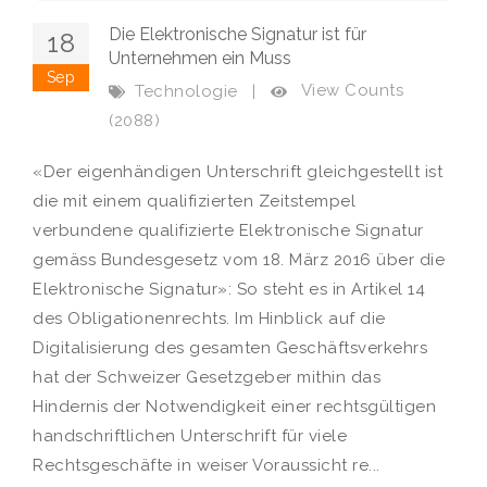
Die Elektronische Signatur ist für
18
Unternehmen ein Muss
Sep
View Counts
Technologie
|
(2088)
«Der eigenhändigen Unterschrift gleichgestellt ist
die mit einem qualifizierten Zeitstempel
verbundene qualifizierte Elektronische Signatur
gemäss Bundesgesetz vom 18. März 2016 über die
Elektronische Signatur»: So steht es in Artikel 14
des Obligationenrechts. Im Hinblick auf die
Digitalisierung des gesamten Geschäftsverkehrs
hat der Schweizer Gesetzgeber mithin das
Hindernis der Notwendigkeit einer rechtsgültigen
handschriftlichen Unterschrift für viele
Rechtsgeschäfte in weiser Voraussicht re...