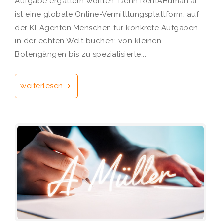
Aufgabe ergattern wollten. Denn RentAHuman.ai
ist eine globale Online-Vermittlungsplattform, auf
der KI-Agenten Menschen für konkrete Aufgaben
in der echten Welt buchen: von kleinen
Botengängen bis zu spezialisierte...
weiterlesen