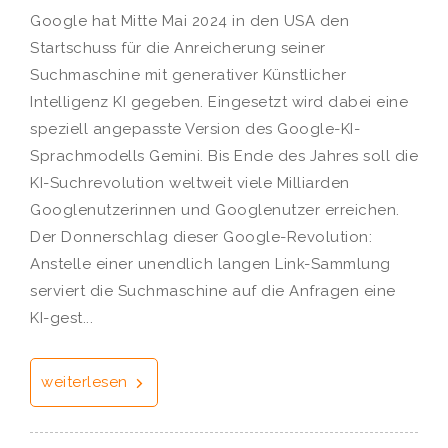
Google hat Mitte Mai 2024 in den USA den
Startschuss für die Anreicherung seiner
Suchmaschine mit generativer Künstlicher
Intelligenz KI gegeben. Eingesetzt wird dabei eine
speziell angepasste Version des Google-KI-
Sprachmodells Gemini. Bis Ende des Jahres soll die
KI-Suchrevolution weltweit viele Milliarden
Googlenutzerinnen und Googlenutzer erreichen.
Der Donnerschlag dieser Google-Revolution:
Anstelle einer unendlich langen Link-Sammlung
serviert die Suchmaschine auf die Anfragen eine
KI-gest...
weiterlesen