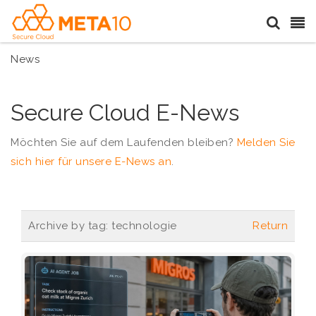
News
Secure Cloud E-News
Möchten Sie auf dem Laufenden bleiben?
Melden Sie
sich hier für unsere E-News an
.
Archive by tag:
technologie
Return