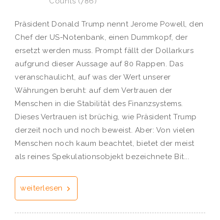
Counts (786)
Präsident Donald Trump nennt Jerome Powell, den
Chef der US-Notenbank, einen Dummkopf, der
ersetzt werden muss. Prompt fällt der Dollarkurs
aufgrund dieser Aussage auf 80 Rappen. Das
veranschaulicht, auf was der Wert unserer
Währungen beruht: auf dem Vertrauen der
Menschen in die Stabilität des Finanzsystems.
Dieses Vertrauen ist brüchig, wie Präsident Trump
derzeit noch und noch beweist. Aber: Von vielen
Menschen noch kaum beachtet, bietet der meist
als reines Spekulationsobjekt bezeichnete Bit...
weiterlesen