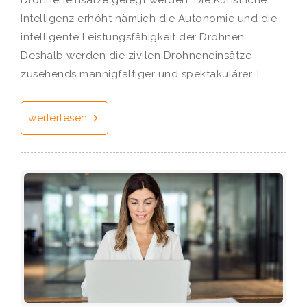
Intelligenz erhöht nämlich die Autonomie und die
intelligente Leistungsfähigkeit der Drohnen.
Deshalb werden die zivilen Drohneneinsätze
zusehends mannigfaltiger und spektakulärer. L...
weiterlesen