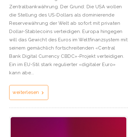
Zentralbankwährung. Der Grund: Die USA wollen
die Stellung des US-Dollars als dominierende
Reservewährung der Welt ab sofort mit privaten
Dollar-Stablecoins verteidigen. Europa hingegen
will das Gewicht des Euros im Weltfinanzsystem mit
seinem gemächlich fortschreitenden «Central
Bank Digital Currency CBDC»-Projekt verteidigen.
Ein im EU-Stil stark regulierter «digitaler Euro»
kann abe...
weiterlesen