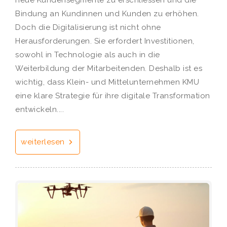
Bindung an Kundinnen und Kunden zu erhöhen.
Doch die Digitalisierung ist nicht ohne
Herausforderungen. Sie erfordert Investitionen,
sowohl in Technologie als auch in die
Weiterbildung der Mitarbeitenden. Deshalb ist es
wichtig, dass Klein- und Mittelunternehmen KMU
eine klare Strategie für ihre digitale Transformation
entwickeln....
weiterlesen