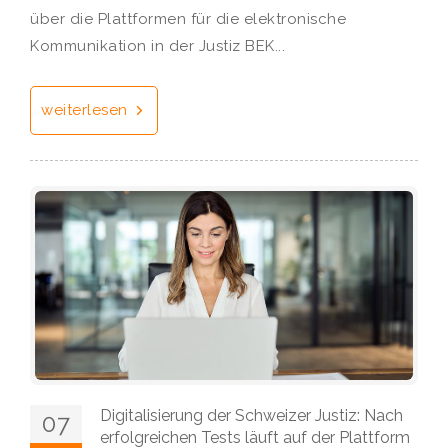
über die Plattformen für die elektronische
Kommunikation in der Justiz BEK...
weiterlesen
Digitalisierung der Schweizer Justiz: Nach
07
erfolgreichen Tests läuft auf der Plattform