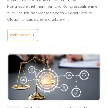
Kongressteilnehmerinnen und Kongressteilnehmer
zum Besuch des Messestandes «’Legal Secure
Cloud’ für das sichere digitale Ar...
weiterlesen