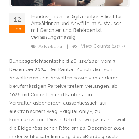
Bundesgericht: «Digital only»-Pflicht für
12
Anwältinnen und Anwälte im Austausch
Feb
mit Gerichten und Behörden ist
verfassungsmässig
View Counts (1937)
Advokatur
|
Bundesgerichtsentscheid 2C_113/2024 vom 3.
Dezember 2024: Der Kanton Zürich darf von
Anwältinnen und Anwälten sowie von anderen
berufsmässigen Parteivertretern verlangen, ab
2026 mit Gerichten und kantonalen
Verwaltungsbehörden ausschliesslich auf
elektronischem Weg, «digital only», zu
kommunizieren. Dieses Urteil ist wegweisend, weil
die Eidgenössischen Räte am 20. Dezember 2024
in der Schlussabstimmung das «Bundesgesetz