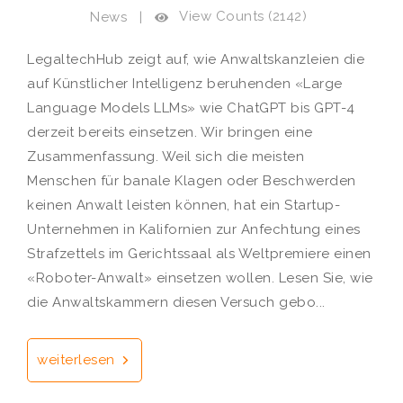
View Counts (2142)
News
|
LegaltechHub zeigt auf, wie Anwaltskanzleien die
auf Künstlicher Intelligenz beruhenden «Large
Language Models LLMs» wie ChatGPT bis GPT-4
derzeit bereits einsetzen. Wir bringen eine
Zusammenfassung. Weil sich die meisten
Menschen für banale Klagen oder Beschwerden
keinen Anwalt leisten können, hat ein Startup-
Unternehmen in Kalifornien zur Anfechtung eines
Strafzettels im Gerichtssaal als Weltpremiere einen
«Roboter-Anwalt» einsetzen wollen. Lesen Sie, wie
die Anwaltskammern diesen Versuch gebo...
weiterlesen