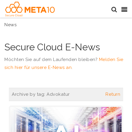
News
Secure Cloud E-News
Möchten Sie auf dem Laufenden bleiben?
Melden Sie
sich hier für unsere E-News an
.
Archive by tag:
Advokatur
Return