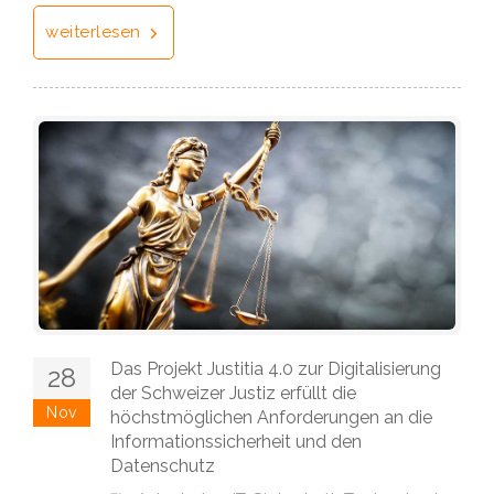
weiterlesen
Das Projekt Justitia 4.0 zur Digitalisierung
28
der Schweizer Justiz erfüllt die
Nov
höchstmöglichen Anforderungen an die
Informationssicherheit und den
Datenschutz