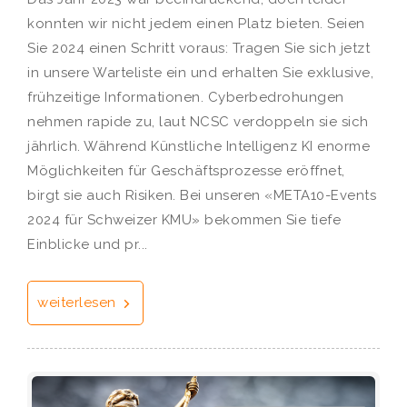
konnten wir nicht jedem einen Platz bieten. Seien
Sie 2024 einen Schritt voraus: Tragen Sie sich jetzt
in unsere Warteliste ein und erhalten Sie exklusive,
frühzeitige Informationen. Cyberbedrohungen
nehmen rapide zu, laut NCSC verdoppeln sie sich
jährlich. Während Künstliche Intelligenz KI enorme
Möglichkeiten für Geschäftsprozesse eröffnet,
birgt sie auch Risiken. Bei unseren «META10-Events
2024 für Schweizer KMU» bekommen Sie tiefe
Einblicke und pr...
weiterlesen