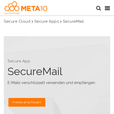
Secure Cloud
Secure Apps
SecureMail
Secure App
SecureMail
E-Mails verschlüsselt versenden und empfangen
Preise anschauen