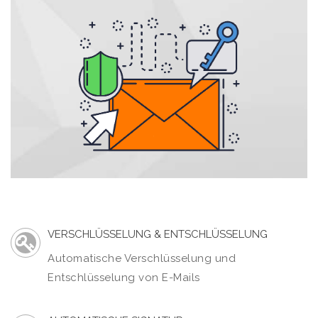
VERSCHLÜSSELUNG & ENTSCHLÜSSELUNG
Automatische Verschlüsselung und
Entschlüsselung von E-Mails