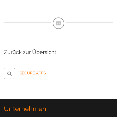
Zurück zur Übersicht
SECURE APPS
Unternehmen