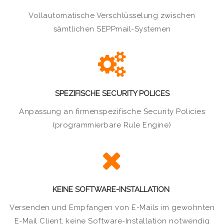
Vollautomatische Verschlüsselung zwischen
sämtlichen SEPPmail-Systemen
SPEZIFISCHE SECURITY POLICES
Anpassung an firmenspezifische Security Policies
(programmierbare Rule Engine)
KEINE SOFTWARE-INSTALLATION
Versenden und Empfangen von E-Mails im gewohnten
E-Mail Client, keine Software-Installation notwendig