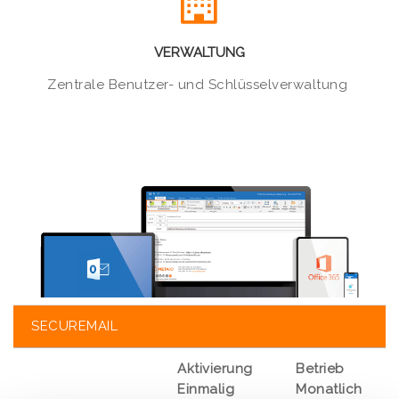
VERWALTUNG
Zentrale Benutzer- und Schlüsselverwaltung
SECUREMAIL
Aktivierung
Betrieb
Einmalig
Monatlich