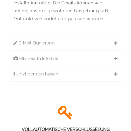
Installation nötig. Die Emails können wie
üblich, aus der gewohnten Umgebung (z.B.
Outlook) versendet und gelesen werden.
E-Mail Signierung
HIN Health Info Net
Jetzt beraten lassen
VOLLAUTOMATISCHE VERSCHLÜSSELUNG