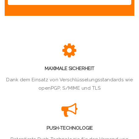
MAXIMALE SICHERHEIT
Dank dem Einsatz von Verschlüsselungsstandards wie
openPGP, S/MIME und TLS
PUSH-TECHNOLOGIE