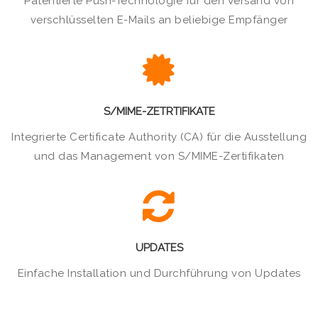
Patentierte Push-Technologie für den Versand von
verschlüsselten E-Mails an beliebige Empfänger
S/MIME-ZETRTIFIKATE
Integrierte Certificate Authority (CA) für die Ausstellung
und das Management von S/MIME-Zertifikaten
UPDATES
Einfache Installation und Durchführung von Updates