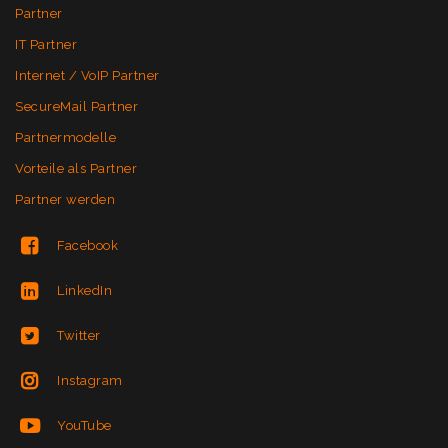
Partner
IT Partner
Internet / VoIP Partner
SecureMail Partner
Partnermodelle
Vorteile als Partner
Partner werden
Facebook
LinkedIn
Twitter
Instagram
YouTube