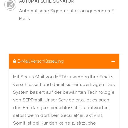
AUTOMATISCHE SIGNATUR
Automatische Signatur aller ausgehenden E-
Mails
E-Mail Verschlüsselung
Mit SecureMail von META10 werden Ihre Emails
verschlüsselt und damit sicher übertragen. Das
System basiert auf der bewährten Technologie
von SEPPmail. Unser Service erlaubt es auch
den Empfängern verschlüsselt zu antworten,
selbst wenn dort kein SecureMail aktiv ist.
Somit ist bei Kunden keine zusätzliche