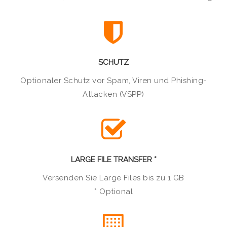
SCHUTZ
Optionaler Schutz vor Spam, Viren und Phishing-
Attacken (VSPP)
LARGE FILE TRANSFER *
Versenden Sie Large Files bis zu 1 GB
* Optional