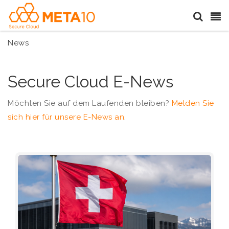
News
Secure Cloud E-News
Möchten Sie auf dem Laufenden bleiben?
Melden Sie
sich hier für unsere E-News an
.