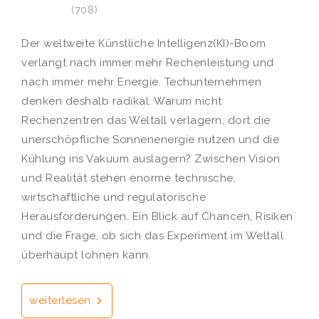
(708)
Der weltweite Künstliche Intelligenz(KI)-Boom
verlangt nach immer mehr Rechenleistung und
nach immer mehr Energie. Techunternehmen
denken deshalb radikal: Warum nicht
Rechenzentren das Weltall verlagern, dort die
unerschöpfliche Sonnenenergie nutzen und die
Kühlung ins Vakuum auslagern? Zwischen Vision
und Realität stehen enorme technische,
wirtschaftliche und regulatorische
Herausforderungen. Ein Blick auf Chancen, Risiken
und die Frage, ob sich das Experiment im Weltall
überhaupt lohnen kann.
weiterlesen