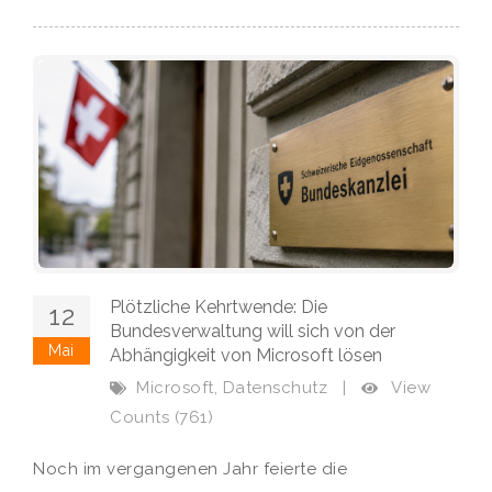
Plötzliche Kehrtwende: Die
12
Bundesverwaltung will sich von der
Mai
Abhängigkeit von Microsoft lösen
,
View
Microsoft
Datenschutz
|
Counts (761)
Noch im vergangenen Jahr feierte die