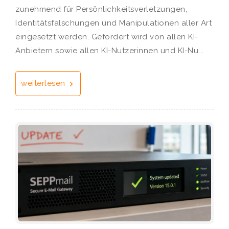
zunehmend für Persönlichkeitsverletzungen,
Identitätsfälschungen und Manipulationen aller Art
eingesetzt werden. Gefordert wird von allen KI-
Anbietern sowie allen KI-Nutzerinnen und KI-Nu...
weiterlesen