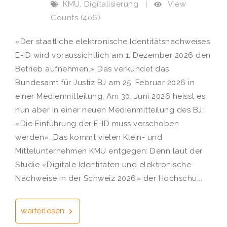
,
View
KMU
Digitalisierung
|
Counts (406)
«Der staatliche elektronische Identitätsnachweises
E-ID wird voraussichtlich am 1. Dezember 2026 den
Betrieb aufnehmen.» Das verkündet das
Bundesamt für Justiz BJ am 25. Februar 2026 in
einer Medienmitteilung. Am 30. Juni 2026 heisst es
nun aber in einer neuen Medienmitteilung des BJ:
«Die Einführung der E-ID muss verschoben
werden». Das kommt vielen Klein- und
Mittelunternehmen KMU entgegen: Denn laut der
Studie «Digitale Identitäten und elektronische
Nachweise in der Schweiz 2026» der Hochschu...
weiterlesen