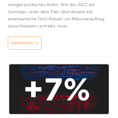
riesiges politisches Risiko: Wie die «NZZ am
Sonntag» unter dem Titel «Bundesamt will
amerikanische Tech-Riesen von Millionenauftrag
ausschliessen» schreibt, muss ...
weiterlesen