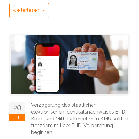
weiterlesen
Verzögerung des staatlichen
20
elektronischen Identitätsnachweises E-ID:
Jul
Klein- und Mittelunternehmen KMU sollten
trotzdem mit der E-ID-Vorbereitung
beginnen