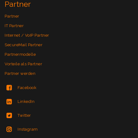
Partner
Partner
IT Partner
Internet / VoIP Partner
SecureMail Partner
Partnermodelle
Vorteile als Partner
Partner werden
Facebook
LinkedIn
Twitter
Instagram