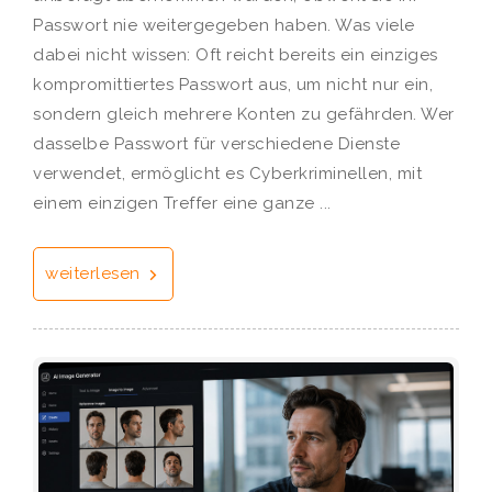
Passwort nie weitergegeben haben. Was viele
dabei nicht wissen: Oft reicht bereits ein einziges
kompromittiertes Passwort aus, um nicht nur ein,
sondern gleich mehrere Konten zu gefährden. Wer
dasselbe Passwort für verschiedene Dienste
verwendet, ermöglicht es Cyberkriminellen, mit
einem einzigen Treffer eine ganze ...
weiterlesen