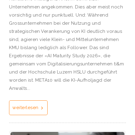
Unternehmen angekommen. Dies aber meist noch
vorsichtig und nur punktuell. Und: Während
Grossunternehmen bei der Nutzung und
strategischen Verankerung von KI deutlich voraus
sind, agieren viele Klein- und Mittelunternehmen
KMU bislang lediglich als Follower. Das sind
Ergebnisse der «AI Maturity Study 2026», die
gemeinsam vom Digitalisierungsunternehmen ti&m
und der Hochschule Luzern HSLU durchgeführt
worden ist. META10 will die KI-Aufholjagd der
Anwalts...
weiterlesen