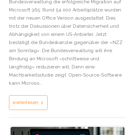
Bundesverwaltung die erfolgreiche Migration auf
Microsoft 365: Rund 54 000 Arbeitsplätze wurden
mit der neuen Office Version ausgestattet. Dies
trotz der Diskussionen über Datensicherheit und
Abhängigkeit von einem US-Anbieter. Jetzt
bestätigt die Bundeskanzlei gegenüber der «NZZ
am Sonntag»: Die Bundesverwaltung will ihre
Bindung an Microsoft «schrittweise und
langfristig» reduzieren will. Denn eine
Machbarkeitsstudie zeigt: Open-Source-Software
kann Microso...
weiterlesen