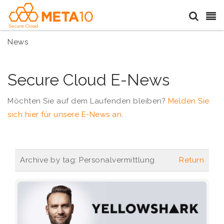
News
Secure Cloud E-News
Möchten Sie auf dem Laufenden bleiben?
Melden Sie
sich hier für unsere E-News an
.
Archive by tag:
Personalvermittlung
Return