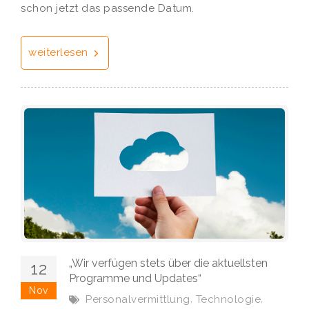
schon jetzt das passende Datum.
weiterlesen
„Wir verfügen stets über die aktuellsten
12
Programme und Updates“
Nov
,
,
Personalvermittlung
Technologie