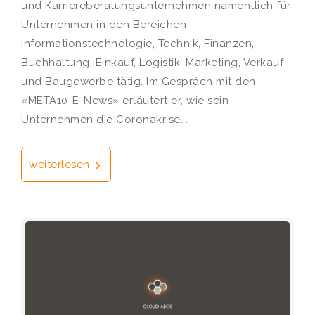
und Karriereberatungsunternehmen namentlich für
Unternehmen in den Bereichen
Informationstechnologie, Technik, Finanzen,
Buchhaltung, Einkauf, Logistik, Marketing, Verkauf
und Baugewerbe tätig. Im Gespräch mit den
«META10-E-News» erläutert er, wie sein
Unternehmen die Coronakrise...
weiterlesen