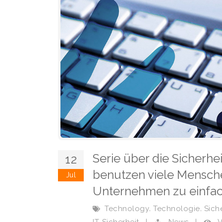
Serie über die Sicherhe
12
benutzen viele Mensch
Jul
Unternehmen zu einfac
,
,
Technology
Technologie
Sich
V