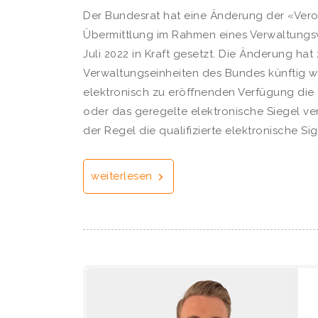
Der Bundesrat hat eine Änderung der «Vero
Übermittlung im Rahmen eines Verwaltungsv
Juli 2022 in Kraft gesetzt. Die Änderung hat
Verwaltungseinheiten des Bundes künftig wä
elektronisch zu eröffnenden Verfügung die q
oder das geregelte elektronische Siegel ve
der Regel die qualifizierte elektronische Si
weiterlesen