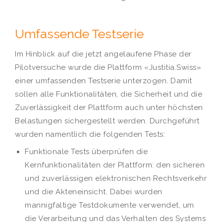
Umfassende Testserie
Im Hinblick auf die jetzt angelaufene Phase der
Pilotversuche wurde die Plattform «Justitia.Swiss»
einer umfassenden Testserie unterzogen. Damit
sollen alle Funktionalitäten, die Sicherheit und die
Zuverlässigkeit der Plattform auch unter höchsten
Belastungen sichergestellt werden. Durchgeführt
wurden namentlich die folgenden Tests:
Funktionale Tests überprüfen die
Kernfunktionalitäten der Plattform: den sicheren
und zuverlässigen elektronischen Rechtsverkehr
und die Akteneinsicht. Dabei wurden
mannigfaltige Testdokumente verwendet, um
die Verarbeitung und das Verhalten des Systems