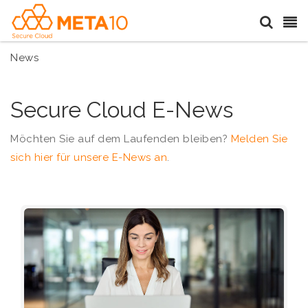
News
Secure Cloud E-News
Möchten Sie auf dem Laufenden bleiben?
Melden Sie
sich hier für unsere E-News an
.