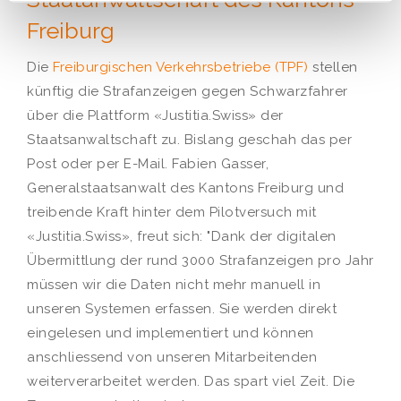
Freiburg
Die
Freiburgischen Verkehrsbetriebe (TPF)
stellen
künftig die Strafanzeigen gegen Schwarzfahrer
über die Plattform «Justitia.Swiss» der
Staatsanwaltschaft zu. Bislang geschah das per
Post oder per E-Mail. Fabien Gasser,
Generalstaatsanwalt des Kantons Freiburg und
treibende Kraft hinter dem Pilotversuch mit
«Justitia.Swiss», freut sich: "Dank der digitalen
Übermittlung der rund 3000 Strafanzeigen pro Jahr
müssen wir die Daten nicht mehr manuell in
unseren Systemen erfassen. Sie werden direkt
eingelesen und implementiert und können
anschliessend von unseren Mitarbeitenden
weiterverarbeitet werden. Das spart viel Zeit. Die