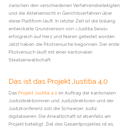
zwischen den verschiedenen Verfahrensbeteiligten
und die Akteneinsicht in Gerichtsverfahren über
diese Plattform läuft. In letzter Zeit ist die bislang
entwickelte Grundversion von «Justitia.Swiss»
erfolgreich auf Herz und Nieren getestet worden.
Jetzt haben die Pilotversuche begonnen. Der erste
Pilotversuch läuft mit einer kantonalen
Staatsanwaltschaft.
Das ist das Projekt Justitia 4.0
Das
Projekt Justitia 4.0
im Auftrag der kantonalen
Justizdirektorinnen und Justizdirektoren und der
Justizkonferenz soll die Schweizer Justiz
digitalisieren. Die Anwaltschaft ist ebenfalls am
Projekt beteiligt. Ziel des Gesamtprojektes ist es,