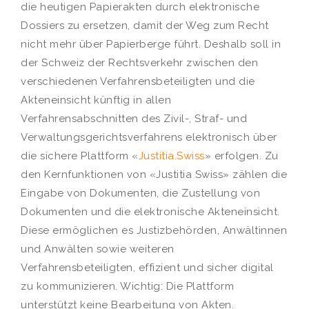
die heutigen Papierakten durch elektronische
Dossiers zu ersetzen, damit der Weg zum Recht
nicht mehr über Papierberge führt. Deshalb soll in
der Schweiz der Rechtsverkehr zwischen den
verschiedenen Verfahrensbeteiligten und die
Akteneinsicht künftig in allen
Verfahrensabschnitten des Zivil-, Straf- und
Verwaltungsgerichtsverfahrens elektronisch über
die sichere Plattform «
Justitia.Swiss
» erfolgen. Zu
den Kernfunktionen von «Justitia Swiss» zählen die
Eingabe von Dokumenten, die Zustellung von
Dokumenten und die elektronische Akteneinsicht.
Diese ermöglichen es Justizbehörden, Anwältinnen
und Anwälten sowie weiteren
Verfahrensbeteiligten, effizient und sicher digital
zu kommunizieren. Wichtig: Die Plattform
unterstützt keine Bearbeitung von Akten.