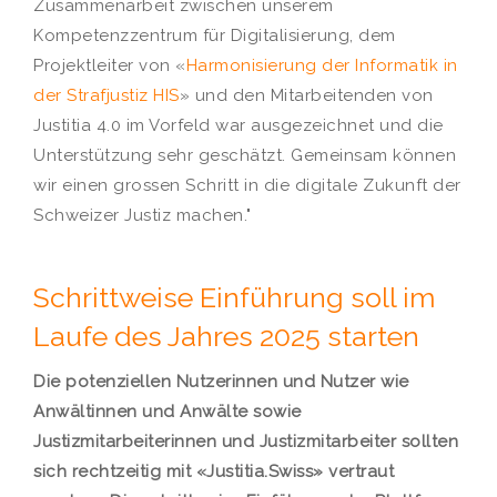
Zusammenarbeit zwischen unserem
Kompetenzzentrum für Digitalisierung, dem
Projektleiter von «
Harmonisierung der Informatik in
der Strafjustiz HIS
» und den Mitarbeitenden von
Justitia 4.0 im Vorfeld war ausgezeichnet und die
Unterstützung sehr geschätzt. Gemeinsam können
wir einen grossen Schritt in die digitale Zukunft der
Schweizer Justiz machen."
Schrittweise Einführung soll im
Laufe des Jahres 2025 starten
Die potenziellen Nutzerinnen und Nutzer wie
Anwältinnen und Anwälte sowie
Justizmitarbeiterinnen und Justizmitarbeiter sollten
sich rechtzeitig mit «Justitia.Swiss» vertraut