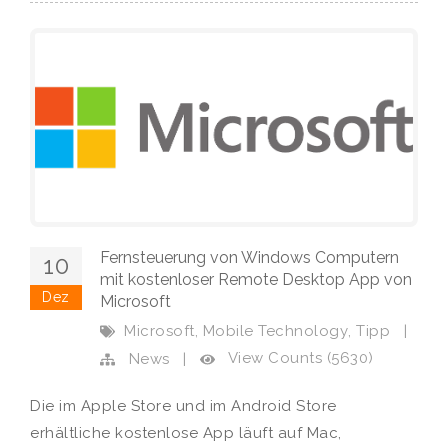
Fernsteuerung von Windows Computern
10
mit kostenloser Remote Desktop App von
Dez
Microsoft
,
,
Microsoft
Mobile Technology
Tipp
|
View Counts (5630)
News
|
Die im Apple Store und im Android Store
erhältliche kostenlose App läuft auf Mac,