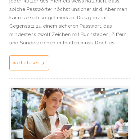
jeder Nutzer des Internets weiss natürlich, dass
solche Passwörter höchst unsicher sind. Aber man
kann sie sich so gut merken. Dies ganz im
Gegensatz zu einem sicheren Passwort, das
mindestens zwölf Zeichen mit Buchstaben, Ziffern
und Sonderzeichen enthalten muss. Doch es...
weiterlesen