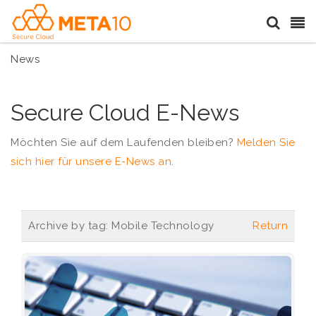
News
Secure Cloud E-News
Möchten Sie auf dem Laufenden bleiben?
Melden Sie
sich hier für unsere E-News an
.
Archive by tag:
Mobile Technology
Return