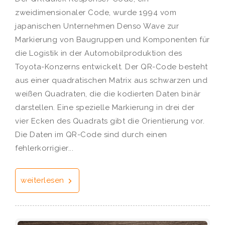
zweidimensionaler Code, wurde 1994 vom
japanischen Unternehmen Denso Wave zur
Markierung von Baugruppen und Komponenten für
die Logistik in der Automobilproduktion des
Toyota-Konzerns entwickelt. Der QR-Code besteht
aus einer quadratischen Matrix aus schwarzen und
weißen Quadraten, die die kodierten Daten binär
darstellen. Eine spezielle Markierung in drei der
vier Ecken des Quadrats gibt die Orientierung vor.
Die Daten im QR-Code sind durch einen
fehlerkorrigier...
weiterlesen