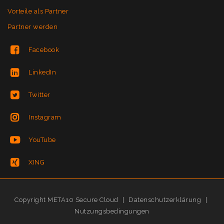
Vorteile als Partner
Partner werden
Facebook
LinkedIn
Twitter
Instagram
YouTube
XING
Copyright META10 Secure Cloud
|
Datenschutzerklärung
|
Nutzungsbedingungen