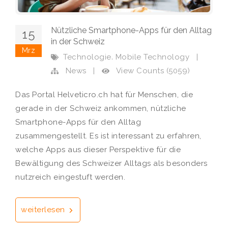
Nützliche Smartphone-Apps für den Alltag
15
in der Schweiz
Mrz
,
Technologie
Mobile Technology
|
View Counts (5059)
News
|
Das Portal Helveticro.ch hat für Menschen, die
gerade in der Schweiz ankommen, nützliche
Smartphone-Apps für den Alltag
zusammengestellt. Es ist interessant zu erfahren,
welche Apps aus dieser Perspektive für die
Bewältigung des Schweizer Alltags als besonders
nutzreich eingestuft werden.
weiterlesen