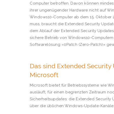
Computer betroffen. Davon können mindes
ihrer ungenügender Hardware nicht auf Wi
Windows10-Computer ab dem 15. Oktober 202
muss, braucht die Extended Security Updat
dem Ablauf der Extended Security Updates
sichere Betrieb von Windows10-Computern 
Softwarelösung «0Patch (Zero-Patch)» gew
Das sind Extended Security
Microsoft
Microsoft bietet für Betriebssysteme wie W
ausläuft, für einen begrenzten Zeitraum noc
Sicherheitsupdates: die Extended Security
über die üblichen Windows-Update-Kanäle v