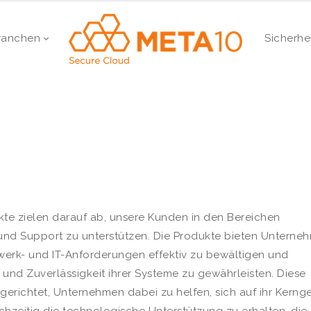
ranchen
Sicherhe
te zielen darauf ab, unsere Kunden in den Bereichen
nd Support zu unterstützen. Die Produkte bieten Unterne
zwerk- und IT-Anforderungen effektiv zu bewältigen und
t und Zuverlässigkeit ihrer Systeme zu gewährleisten. Diese
erichtet, Unternehmen dabei zu helfen, sich auf ihr Kerng