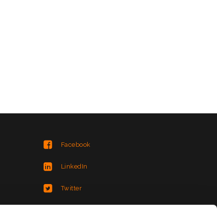
Facebook
LinkedIn
Twitter
Instagram