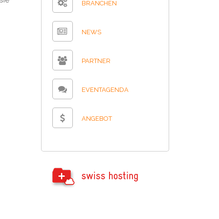
sie
BRANCHEN
NEWS
PARTNER
EVENTAGENDA
ANGEBOT