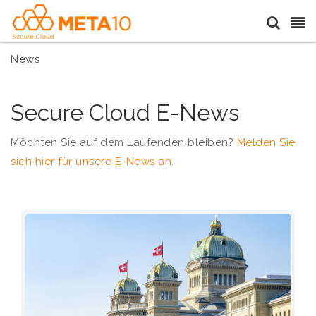
News
Secure Cloud E-News
Möchten Sie auf dem Laufenden bleiben?
Melden Sie
sich hier für unsere E-News an
.