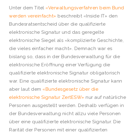
Unter dem Titel
«Verwaltungsverfahren beim Bund
werden vereinfacht»
beschreibt «Inside IT» den
Bundesratsentscheid über die qualifizierte
elektronische Signatur und das geregelte
elektronische Siegel als «komplizierte Geschichte,
die vieles einfacher macht». Demnach war es
bislang so, dass in der Bundesverwaltung für die
elektronische Eröffnung einer Verfügung die
qualifizierte elektronische Signatur obligatorisch
war. Eine qualifizierte elektronische Signatur kann
aber laut dem
«Bundesgesetz über die
elektronische Signatur ZertESW»
nur auf natürliche
Personen ausgestellt werden. Deshalb verfügen in
der Bundesverwaltung nicht allzu viele Personen
über eine qualifizierte elektronische Signatur. Die
Rarität der Personen mit einer qualifizierten