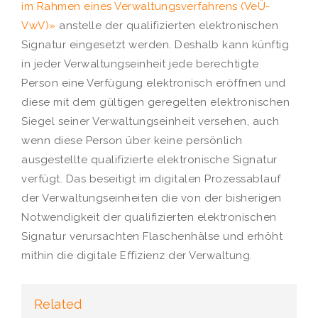
im Rahmen eines Verwaltungsverfahrens (VeÜ-
VwV)»
anstelle der qualifizierten elektronischen
Signatur eingesetzt werden. Deshalb kann künftig
in jeder Verwaltungseinheit jede berechtigte
Person eine Verfügung elektronisch eröffnen und
diese mit dem gültigen geregelten elektronischen
Siegel seiner Verwaltungseinheit versehen, auch
wenn diese Person über keine persönlich
ausgestellte qualifizierte elektronische Signatur
verfügt. Das beseitigt im digitalen Prozessablauf
der Verwaltungseinheiten die von der bisherigen
Notwendigkeit der qualifizierten elektronischen
Signatur verursachten Flaschenhälse und erhöht
mithin die digitale Effizienz der Verwaltung.
Related