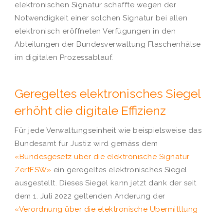
elektronischen Signatur schaffte wegen der
Notwendigkeit einer solchen Signatur bei allen
elektronisch eröffneten Verfügungen in den
Abteilungen der Bundesverwaltung Flaschenhälse
im digitalen Prozessablauf.
Geregeltes elektronisches Siegel
erhöht die digitale Effizienz
Für jede Verwaltungseinheit wie beispielsweise das
Bundesamt für Justiz wird gemäss dem
«Bundesgesetz über die elektronische Signatur
ZertESW»
ein geregeltes elektronisches Siegel
ausgestellt. Dieses Siegel kann jetzt dank der seit
dem 1. Juli 2022 geltenden Änderung der
«Verordnung über die elektronische Übermittlung