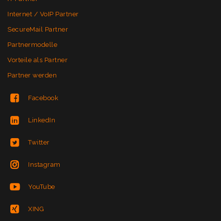
Internet / VoIP Partner
SecureMail Partner
Partnermodelle
Vorteile als Partner
Partner werden
Facebook
LinkedIn
Twitter
Instagram
YouTube
XING