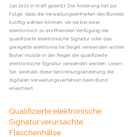
Juli 2022 in Kraft gesetzt. Die Änderung hat zur
Folge, dass die Verwaltungseinheiten des Bundes
künftig wählen können, ob sie bei einer
elektronisch zu eröffnenden Verfügung die
qualifizierte elektronische Signatur oder das
geregelte elektronische Siegel verwenden wollen.
Bisher musste in der Regel die qualifizierte
elektronische Signatur verwendet werden. Lesen
Sie, weshalb diese Verordnungsänderung die
digitalen Verwaltungsverfahren beim Bund
erleichtert.
Qualifizierte elektronische
Signatur verursachte
Flaschenhälse