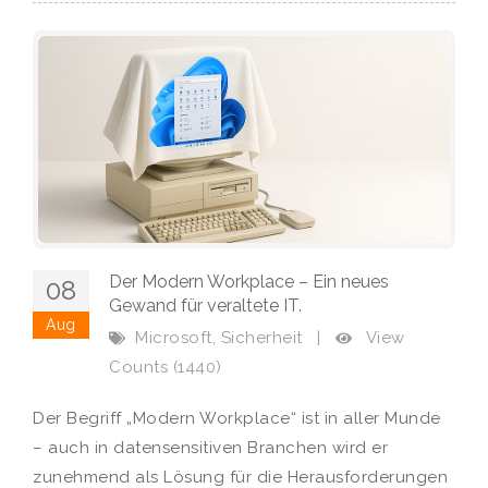
Der Modern Workplace – Ein neues
08
Gewand für veraltete IT.
Aug
,
View
Microsoft
Sicherheit
|
Counts (1440)
Der Begriff „Modern Workplace“ ist in aller Munde
– auch in datensensitiven Branchen wird er
zunehmend als Lösung für die Herausforderungen