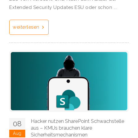
Extended Security Updates ESU oder schon ...
weiterlesen
Hacker nutzen SharePoint Schwachstelle
08
aus – KMUs brauchen klare
Aug
Sicherheitsmechanismen