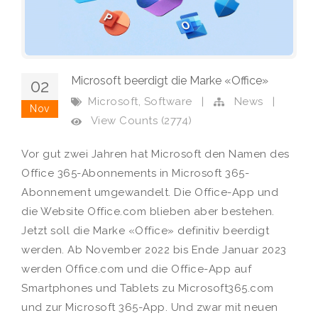
Microsoft beerdigt die Marke «Office»
02
,
Microsoft
Software
|
News
|
Nov
View Counts (2774)
Vor gut zwei Jahren hat Microsoft den Namen des
Office 365-Abonnements in Microsoft 365-
Abonnement umgewandelt. Die Office-App und
die Website Office.com blieben aber bestehen.
Jetzt soll die Marke «Office» definitiv beerdigt
werden. Ab November 2022 bis Ende Januar 2023
werden Office.com und die Office-App auf
Smartphones und Tablets zu Microsoft365.com
und zur Microsoft 365-App. Und zwar mit neuen