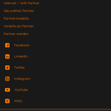
Internet / VoIP Partner
SecureMail Partner
Partnermodelle
Vorteile als Partner
Partner werden
Facebook
LinkedIn
Twitter
Instagram
YouTube
XING