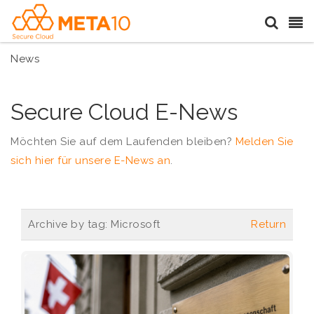
News
Secure Cloud E-News
Möchten Sie auf dem Laufenden bleiben?
Melden Sie
sich hier für unsere E-News an
.
Archive by tag:
Microsoft
Return