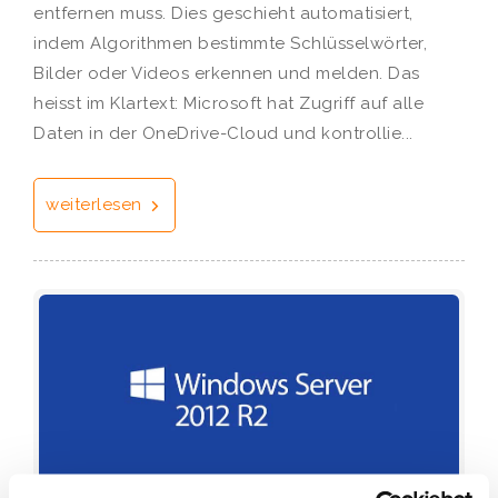
entfernen muss. Dies geschieht automatisiert,
indem Algorithmen bestimmte Schlüsselwörter,
Bilder oder Videos erkennen und melden. Das
heisst im Klartext: Microsoft hat Zugriff auf alle
Daten in der OneDrive-Cloud und kontrollie...
weiterlesen