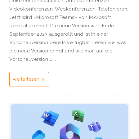
Dokumentenaustausch, Audiokonferenzen,
Videokonferenzen, Webkonferenzen, Telefonieren.
Jetzt wird «Microsoft Teams» von Microsoft
generalüberholt: Die neue Version wird Ende
September 2023 ausgerollt und ist in einer
Vorschauversion bereits verfügbar. Lesen Sie, was
die neue Version bringt und wie man auf die
Vorschauversion u...
weiterlesen