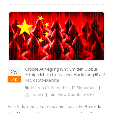
Grosse Aufregung rund um den Globus:
25
Erfolgreicher chinesischer Hackerangriff auf
Sep
Microsoft-Dienste
,
,
Microsoft
Sicherheit
IT-Sicherheit
|
View Counts (1976)
News
|
Am 16. Juni 2023 hat eine amerikanische Behörde