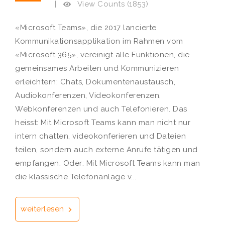
View Counts (1853)
|
«Microsoft Teams», die 2017 lancierte
Kommunikationsapplikation im Rahmen vom
«Microsoft 365», vereinigt alle Funktionen, die
gemeinsames Arbeiten und Kommunizieren
erleichtern: Chats, Dokumentenaustausch,
Audiokonferenzen, Videokonferenzen,
Webkonferenzen und auch Telefonieren. Das
heisst: Mit Microsoft Teams kann man nicht nur
intern chatten, videokonferieren und Dateien
teilen, sondern auch externe Anrufe tätigen und
empfangen. Oder: Mit Microsoft Teams kann man
die klassische Telefonanlage v...
weiterlesen