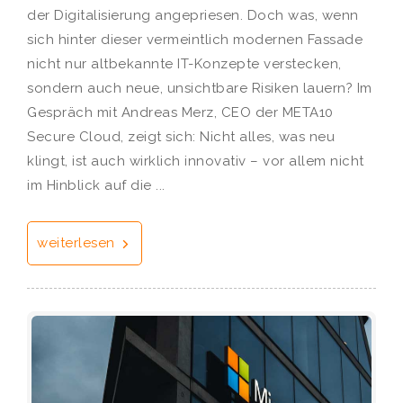
der Digitalisierung angepriesen. Doch was, wenn
sich hinter dieser vermeintlich modernen Fassade
nicht nur altbekannte IT-Konzepte verstecken,
sondern auch neue, unsichtbare Risiken lauern? Im
Gespräch mit Andreas Merz, CEO der META10
Secure Cloud, zeigt sich: Nicht alles, was neu
klingt, ist auch wirklich innovativ – vor allem nicht
im Hinblick auf die ...
weiterlesen