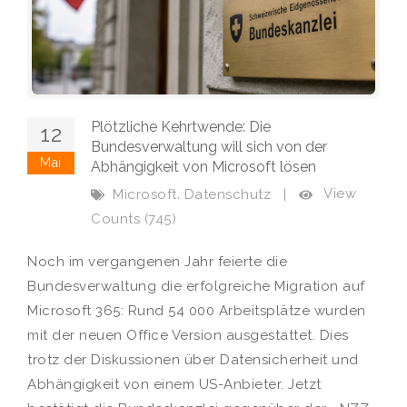
Plötzliche Kehrtwende: Die
12
Bundesverwaltung will sich von der
Mai
Abhängigkeit von Microsoft lösen
,
View
Microsoft
Datenschutz
|
Counts (745)
Noch im vergangenen Jahr feierte die
Bundesverwaltung die erfolgreiche Migration auf
Microsoft 365: Rund 54 000 Arbeitsplätze wurden
mit der neuen Office Version ausgestattet. Dies
trotz der Diskussionen über Datensicherheit und
Abhängigkeit von einem US-Anbieter. Jetzt