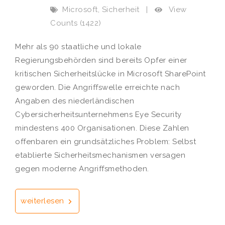
,
View
Microsoft
Sicherheit
|
Counts (1422)
Mehr als 90 staatliche und lokale
Regierungsbehörden sind bereits Opfer einer
kritischen Sicherheitslücke in Microsoft SharePoint
geworden. Die Angriffswelle erreichte nach
Angaben des niederländischen
Cybersicherheitsunternehmens Eye Security
mindestens 400 Organisationen. Diese Zahlen
offenbaren ein grundsätzliches Problem: Selbst
etablierte Sicherheitsmechanismen versagen
gegen moderne Angriffsmethoden.
weiterlesen