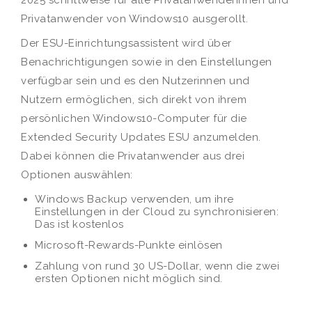
2025 schrittweise für alle Privatanwenderinnen und
Privatanwender von Windows10 ausgerollt.
Der ESU-Einrichtungsassistent wird über
Benachrichtigungen sowie in den Einstellungen
verfügbar sein und es den Nutzerinnen und
Nutzern ermöglichen, sich direkt von ihrem
persönlichen Windows10-Computer für die
Extended Security Updates ESU anzumelden.
Dabei können die Privatanwender aus drei
Optionen auswählen:
Windows Backup verwenden, um ihre
Einstellungen in der Cloud zu synchronisieren:
Das ist kostenlos
Microsoft-Rewards-Punkte einlösen
Zahlung von rund 30 US-Dollar, wenn die zwei
ersten Optionen nicht möglich sind.