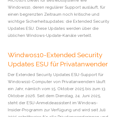
Microsoft bietet für Betriebssysteme wie
Windows10, deren regulärer Support ausläuft, für
einen begrenzten Zeitraum noch kritische und
wichtige Sicherheitsupdates: die Extended Security
Updates ESU. Diese Updates werden über die
üblichen Windows-Update-Kanäle verteilt.
Windwos10-Extended Security
Updates ESU für Privatanwender
Der Extended Security Updates ESU-Support für
Windows10-Computer von Privatanwendern läuft
ein Jahr, nämlich vom 15. Oktober 2025 bis zum 13.
Oktober 2026. Seit dem Dienstag, 24. Juni 2025,
steht der ESU-Anmeldeassistent im Windows-
Insider-Programm zur Verfügung und wird seit Juli