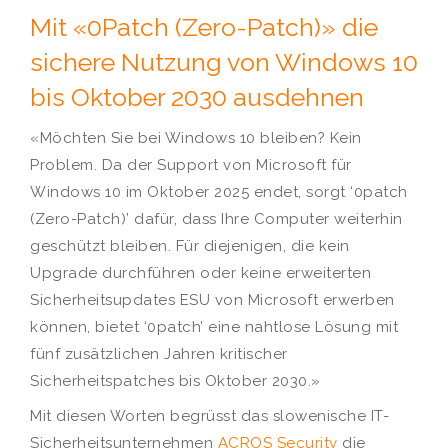
Mit «0Patch (Zero-Patch)» die
sichere Nutzung von Windows 10
bis Oktober 2030 ausdehnen
«Möchten Sie bei Windows 10 bleiben? Kein
Problem. Da der Support von Microsoft für
Windows 10 im Oktober 2025 endet, sorgt ‘0patch
(Zero-Patch)’ dafür, dass Ihre Computer weiterhin
geschützt bleiben. Für diejenigen, die kein
Upgrade durchführen oder keine erweiterten
Sicherheitsupdates ESU von Microsoft erwerben
können, bietet ‘0patch’ eine nahtlose Lösung mit
fünf zusätzlichen Jahren kritischer
Sicherheitspatches bis Oktober 2030.»
Mit diesen Worten begrüsst das slowenische IT-
Sicherheitsunternehmen
ACROS Security
die