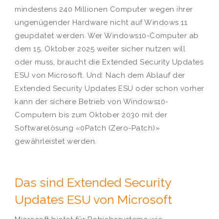
mindestens 240 Millionen Computer wegen ihrer
ungenügender Hardware nicht auf Windows 11
geupdatet werden. Wer Windows10-Computer ab
dem 15. Oktober 2025 weiter sicher nutzen will
oder muss, braucht die Extended Security Updates
ESU von Microsoft. Und: Nach dem Ablauf der
Extended Security Updates ESU oder schon vorher
kann der sichere Betrieb von Windows10-
Computern bis zum Oktober 2030 mit der
Softwarelösung «0Patch (Zero-Patch)»
gewährleistet werden.
Das sind Extended Security
Updates ESU von Microsoft