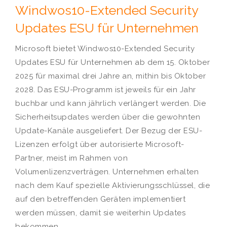
Windwos10-Extended Security
Updates ESU für Unternehmen
Microsoft bietet Windwos10-Extended Security
Updates ESU für Unternehmen ab dem 15. Oktober
2025 für maximal drei Jahre an, mithin bis Oktober
2028. Das ESU-Programm ist jeweils für ein Jahr
buchbar und kann jährlich verlängert werden. Die
Sicherheitsupdates werden über die gewohnten
Update-Kanäle ausgeliefert. Der Bezug der ESU-
Lizenzen erfolgt über autorisierte Microsoft-
Partner, meist im Rahmen von
Volumenlizenzverträgen. Unternehmen erhalten
nach dem Kauf spezielle Aktivierungsschlüssel, die
auf den betreffenden Geräten implementiert
werden müssen, damit sie weiterhin Updates
bekommen.