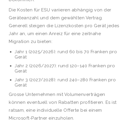
Die Kosten für ESU variieren abhängig von der
Geräteanzahl und dem gewählten Vertrag.
Generell steigen die Lizenzkosten pro Gerät jedes
Jahr an, um einen Anreiz für eine zeitnahe
Migration zu bieten:
Jahr 1 (2025/2026): rund 60 bis 70 Franken pro
Gerät
Jahr 2 (2026/2027): rund 120–140 Franken pro
Gerät
Jahr 3 (2027/2028): rund 240–280 Franken pro
Gerät
Grosse Unternehmen mit Volumenverträgen
können eventuell von Rabatten profitieren. Es ist
ratsam, eine individuelle Offerte bei einem
Microsoft-Partner einzuholen.