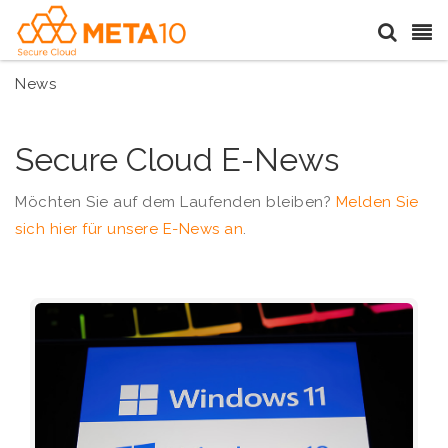
News
Secure Cloud E-News
Möchten Sie auf dem Laufenden bleiben?
Melden Sie
sich hier für unsere E-News an
.