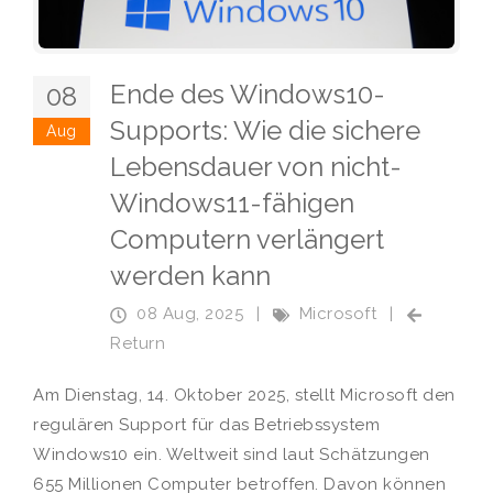
Ende des Windows10-
08
Supports: Wie die sichere
Aug
Lebensdauer von nicht-
Windows11-fähigen
Computern verlängert
werden kann
08 Aug, 2025
|
Microsoft
|
Return
Am Dienstag, 14. Oktober 2025, stellt Microsoft den
regulären Support für das Betriebssystem
Windows10 ein. Weltweit sind laut Schätzungen
655 Millionen Computer betroffen. Davon können