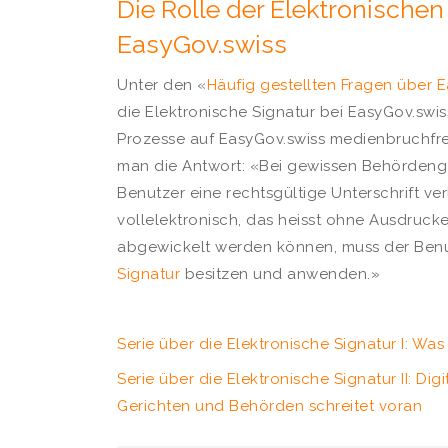
Die Rolle der Elektronischen
EasyGov.swiss
Unter den «
Häufig gestellten Fragen über 
die Elektronische Signatur bei EasyGov.swis
Prozesse auf EasyGov.swiss medienbruchfre
man die Antwort: «Bei gewissen Behördeng
Benutzer eine rechtsgültige Unterschrift v
vollelektronisch, das heisst ohne Ausdruck
abgewickelt werden können, muss der Ben
Signatur
besitzen und anwenden.»
Serie über die Elektronische Signatur I: Was 
Serie über die Elektronische Signatur II: Di
Gerichten und Behörden schreitet voran