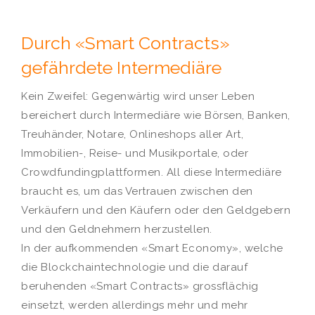
Durch «Smart Contracts»
gefährdete Intermediäre
Kein Zweifel: Gegenwärtig wird unser Leben
bereichert durch Intermediäre wie Börsen, Banken,
Treuhänder, Notare, Onlineshops aller Art,
Immobilien-, Reise- und Musikportale, oder
Crowdfundingplattformen. All diese Intermediäre
braucht es, um das Vertrauen zwischen den
Verkäufern und den Käufern oder den Geldgebern
und den Geldnehmern herzustellen.
In der aufkommenden «Smart Economy», welche
die Blockchaintechnologie und die darauf
beruhenden «Smart Contracts» grossflächig
einsetzt, werden allerdings mehr und mehr