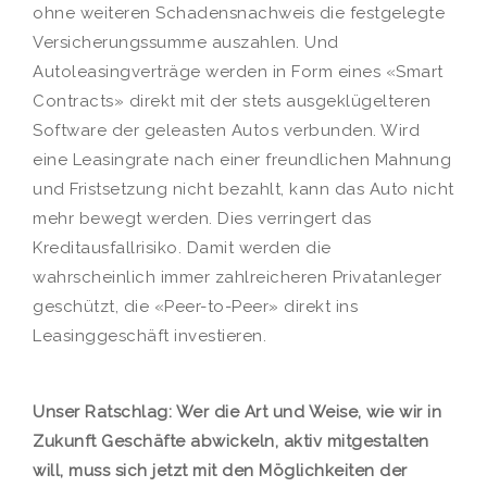
ohne weiteren Schadensnachweis die festgelegte
Versicherungssumme auszahlen. Und
Autoleasingverträge werden in Form eines «Smart
Contracts» direkt mit der stets ausgeklügelteren
Software der geleasten Autos verbunden. Wird
eine Leasingrate nach einer freundlichen Mahnung
und Fristsetzung nicht bezahlt, kann das Auto nicht
mehr bewegt werden. Dies verringert das
Kreditausfallrisiko. Damit werden die
wahrscheinlich immer zahlreicheren Privatanleger
geschützt, die «Peer-to-Peer» direkt ins
Leasinggeschäft investieren.
Unser Ratschlag: Wer die Art und Weise, wie wir in
Zukunft Geschäfte abwickeln, aktiv mitgestalten
will, muss sich jetzt mit den Möglichkeiten der