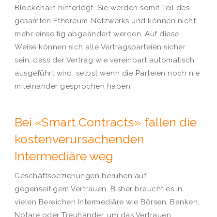
Blockchain hinterlegt. Sie werden somit Teil des
gesamten Ethereum-Netzwerks und können nicht
mehr einseitig abgeändert werden. Auf diese
Weise können sich alle Vertragsparteien sicher
sein, dass der Vertrag wie vereinbart automatisch
ausgeführt wird, selbst wenn die Parteien noch nie
miteinander gesprochen haben.
Bei «Smart Contracts» fallen die
kostenverursachenden
Intermediäre weg
Geschäftsbeziehungen beruhen auf
gegenseitigem Vertrauen. Bisher braucht es in
vielen Bereichen Intermediäre wie Börsen, Banken,
Notare oder Treuhänder, um das Vertrauen