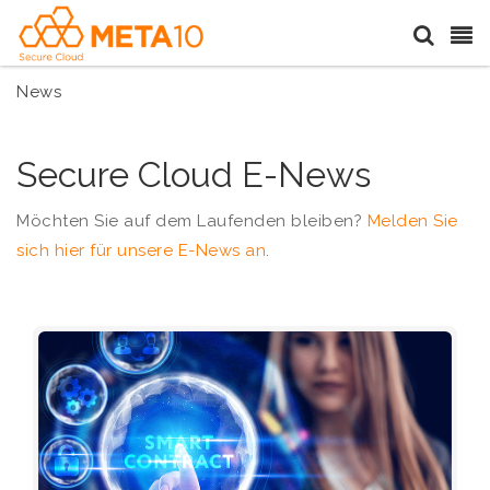
News
Secure Cloud E-News
Möchten Sie auf dem Laufenden bleiben?
Melden Sie
sich hier für unsere E-News an
.