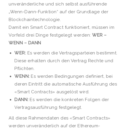
unveränderliche und sich selbst ausführende
„Wenn-Dann-Funktion“ auf der Grundlage der
Blockchaintechnologie.
Damit ein Smart Contract funktioniert, müssen im
Vorfeld drei Dinge festgelegt werden:
WER –
WENN – DANN
WER:
Es werden die Vertragsparteien bestimmt.
Diese erhalten durch den Vertrag Rechte und
Pflichten.
WENN:
Es werden Bedingungen definiert, bei
deren Eintritt die automatische Ausführung des
«Smart Contracts» ausgelöst wird.
DANN:
Es werden die konkreten Folgen der
Vertragsausführung festgelegt.
All diese Rahmendaten des «Smart Contracts»
werden unveränderlich auf der Ethereum-