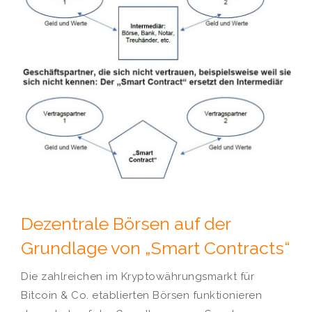
Dezentrale Börsen auf der
Grundlage von „Smart Contracts“
Die zahlreichen im Kryptowährungsmarkt für
Bitcoin & Co. etablierten Börsen funktionieren