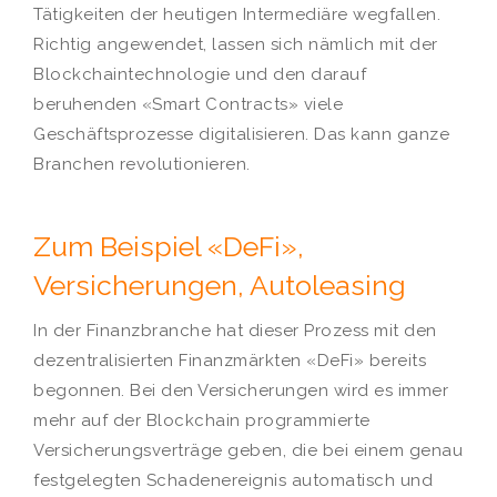
Tätigkeiten der heutigen Intermediäre wegfallen.
Richtig angewendet, lassen sich nämlich mit der
Blockchaintechnologie und den darauf
beruhenden «Smart Contracts» viele
Geschäftsprozesse digitalisieren. Das kann ganze
Branchen revolutionieren.
Zum Beispiel «DeFi»,
Versicherungen, Autoleasing
In der Finanzbranche hat dieser Prozess mit den
dezentralisierten Finanzmärkten «DeFi» bereits
begonnen. Bei den Versicherungen wird es immer
mehr auf der Blockchain programmierte
Versicherungsverträge geben, die bei einem genau
festgelegten Schadenereignis automatisch und