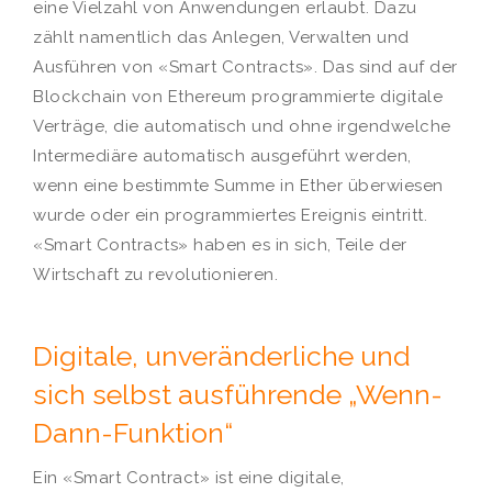
eine Vielzahl von Anwendungen erlaubt. Dazu
zählt namentlich das Anlegen, Verwalten und
Ausführen von «Smart Contracts». Das sind auf der
Blockchain von Ethereum programmierte digitale
Verträge, die automatisch und ohne irgendwelche
Intermediäre automatisch ausgeführt werden,
wenn eine bestimmte Summe in Ether überwiesen
wurde oder ein programmiertes Ereignis eintritt.
«Smart Contracts» haben es in sich, Teile der
Wirtschaft zu revolutionieren.
Digitale, unveränderliche und
sich selbst ausführende „Wenn-
Dann-Funktion“
Ein «Smart Contract» ist eine digitale,