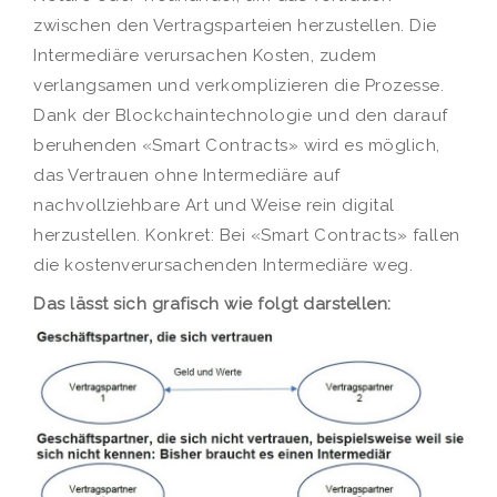
zwischen den Vertragsparteien herzustellen. Die
Intermediäre verursachen Kosten, zudem
verlangsamen und verkomplizieren die Prozesse.
Dank der Blockchaintechnologie und den darauf
beruhenden «Smart Contracts» wird es möglich,
das Vertrauen ohne Intermediäre auf
nachvollziehbare Art und Weise rein digital
herzustellen. Konkret: Bei «Smart Contracts» fallen
die kostenverursachenden Intermediäre weg.
Das lässt sich grafisch wie folgt darstellen: