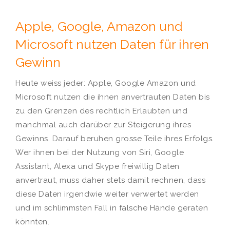
Apple, Google, Amazon und
Microsoft nutzen Daten für ihren
Gewinn
Heute weiss jeder: Apple, Google Amazon und
Microsoft nutzen die ihnen anvertrauten Daten bis
zu den Grenzen des rechtlich Erlaubten und
manchmal auch darüber zur Steigerung ihres
Gewinns. Darauf beruhen grosse Teile ihres Erfolgs.
Wer ihnen bei der Nutzung von Siri, Google
Assistant, Alexa und Skype freiwillig Daten
anvertraut, muss daher stets damit rechnen, dass
diese Daten irgendwie weiter verwertet werden
und im schlimmsten Fall in falsche Hände geraten
könnten.