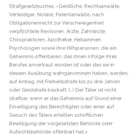
Strafgesetzbuches: «Geistliche, Rechtsanwälte,
Verteidiger, Notare, Patentanwälte, nach
Obligationenrecht zur Verschwiegenheit
verpflichtete Revisoren, Ärzte, Zahnärzte,
Chiropraktoren, Apotheker, Hebammen,
Psychologen sowie ihre Hilfspersonen, die ein
Geheimnis offenbaren, das ihnen infolge ihres
Berufes anvertraut worden ist oder das sie in
dessen Ausübung wahrgenommen haben, werden,
auf Antrag, mit Freiheitsstrafe bis zu drei Jahren
oder Geldstrafe bestraft. (…) Der Täter ist nicht
strafbar, wenn er das Geheimnis auf Grund einer
Einwilligung des Berechtigten oder einer auf
Gesuch des Täters erteilten schriftlichen
Bewilligung der vorgesetzten Behörde oder
Aufsichtsbehörde offenbart hat.»