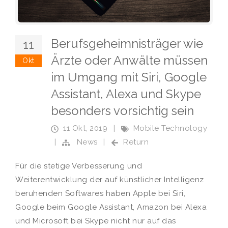
Berufsgeheimnisträger wie
11
Ärzte oder Anwälte müssen
Okt
im Umgang mit Siri, Google
Assistant, Alexa und Skype
besonders vorsichtig sein
11 Okt, 2019
|
Mobile Technology
|
News
|
Return
Für die stetige Verbesserung und
Weiterentwicklung der auf künstlicher Intelligenz
beruhenden Softwares haben Apple bei Siri,
Google beim Google Assistant, Amazon bei Alexa
und Microsoft bei Skype nicht nur auf das