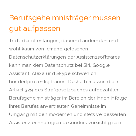
Berufsgeheimnisträger müssen
gut aufpassen
Trotz der ellenlangen, dauernd ändernden und
wohl kaum von jemand gelesenen
Datenschutzerklärungen der Assistenzsoftwares
kann man dem Datenschutz bei Siri, Google
Assistant, Alexa und Skype schwerlich
hundertprozentig trauen. Deshalb müssen die in
Artikel 329 des Strafgesetzbuches aufgezählten
Berufsgeheimnisträger im Bereich der ihnen infolge
ihres Berufes anvertrauten Geheimnisse im
Umgang mit den modernen und stets verbesserten
Assistenztechnologien besonders vorsichtig sein.