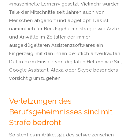
«maschinelle Lernen» gesetzt. Vielmehr wurden
Teile der Mitschnitte seit Jahren auch von
Menschen abgehört und abgetippt. Das ist
namentlich für Berufsgeheimnisträger wie Ärzte
und Anwälte im Zeitalter der immer
ausgeklügelteren Assistenzsoftwares ein
Fingerzeig, mit den ihnen beruflich anvertrauten
Daten beim Einsatz von digitalen Helfern wie Siri,
Google Assistant, Alexa oder Skype besonders
vorsichtig umzugehen.
Verletzungen des
Berufsgeheimnisses sind mit
Strafe bedroht
So steht es in Artikel 321 des schweizerischen