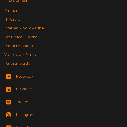
Partner
IT Partner
Internet / VoIP Partner
SecureMail Partner
Partnermodelle
Vorteile als Partner
Partner werden
Facebook
LinkedIn
Twitter
Instagram