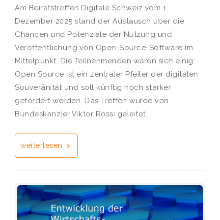
Am Beiratstreffen Digitale Schweiz vom 1.
Dezember 2025 stand der Austausch über die
Chancen und Potenziale der Nutzung und
Veröffentlichung von Open-Source-Software im
Mittelpunkt. Die Teilnehmenden waren sich einig:
Open Source ist ein zentraler Pfeiler der digitalen
Souveränität und soll künftig noch stärker
gefördert werden. Das Treffen wurde von
Bundeskanzler Viktor Rossi geleitet.
weiterlesen