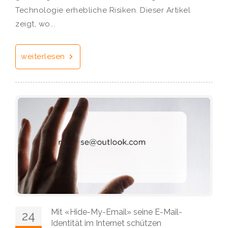
Technologie erhebliche Risiken. Dieser Artikel
zeigt, wo...
weiterlesen
Mit «Hide-My-Email» seine E-Mail-
24
Identität im Internet schützen