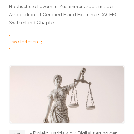
Hochschule Luzern in Zusammenarbeit mit der
Association of Certified Fraud Examiners (ACFE)
Switzerland Chapter.
weiterlesen
«Projekt Justitia 4.0»: Digitalisierung der