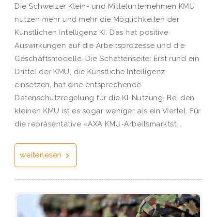
Die Schweizer Klein- und Mittelunternehmen KMU
nutzen mehr und mehr die Möglichkeiten der
Künstlichen Intelligenz KI. Das hat positive
Auswirkungen auf die Arbeitsprozesse und die
Geschäftsmodelle. Die Schattenseite: Erst rund ein
Drittel der KMU, die Künstliche Intelligenz
einsetzen, hat eine entsprechende
Datenschutzregelung für die KI-Nutzung. Bei den
kleinen KMU ist es sogar weniger als ein Viertel. Für
die repräsentative «AXA KMU-Arbeitsmarktst...
weiterlesen