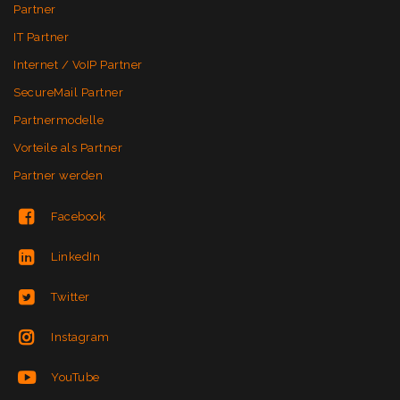
Partner
IT Partner
Internet / VoIP Partner
SecureMail Partner
Partnermodelle
Vorteile als Partner
Partner werden
Facebook
LinkedIn
Twitter
Instagram
YouTube