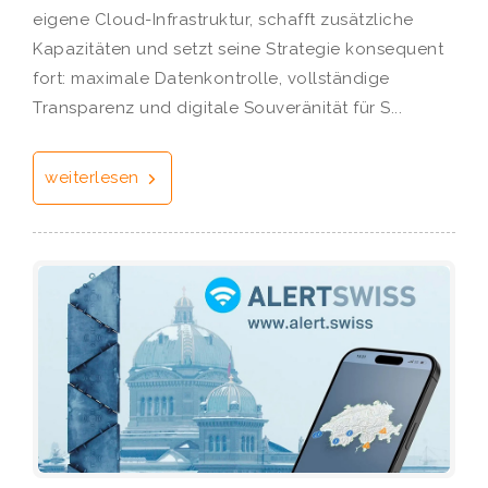
eigene Cloud-Infrastruktur, schafft zusätzliche
Kapazitäten und setzt seine Strategie konsequent
fort: maximale Datenkontrolle, vollständige
Transparenz und digitale Souveränität für S...
weiterlesen