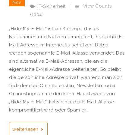
Nov
View Counts
IT-Sicherheit
|
(1004)
„Hide-My-E-Mail“ ist ein Konzept, das es
Nutzerinnen und Nutzern ermöglicht, ihre echte E-
Mail-Adresse im Internet zu schützen. Dabei
werden sogenannte E-Mail-Aliasse verwendet: Das
sind alternative E-Mail-Adressen, die an die
eigentliche E-Mail-Adresse weiterleiten. So bleibt
die persönliche Adresse privat, während man sich
trotzdem bei Onlinediensten, Newslettern oder
Onlineshops anmelden kann. Hauptzweck von
„Hide-My-E-Mail“: Falls einer der E-Mail-Aliasse
kompromittiert wird oder Spam er...
weiterlesen