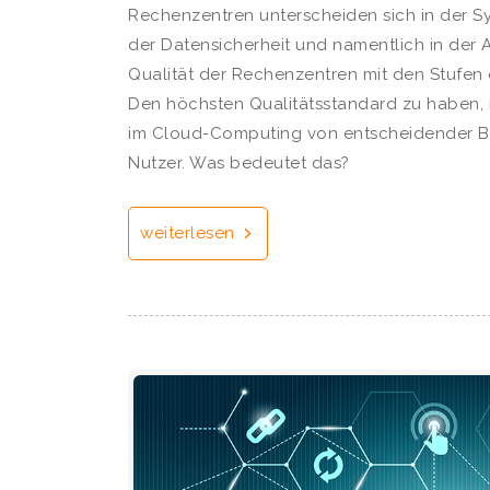
Rechenzentren unterscheiden sich in der Sy
der Datensicherheit und namentlich in der A
Qualität der Rechenzentren mit den Stufen e
Den höchsten Qualitätsstandard zu haben, i
im Cloud-Computing von entscheidender Be
Nutzer. Was bedeutet das?
weiterlesen