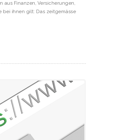
n aus Finanzen, Versicherungen,
 bei ihnen gilt: Das zeitgemässe