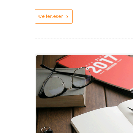
weiterlesen