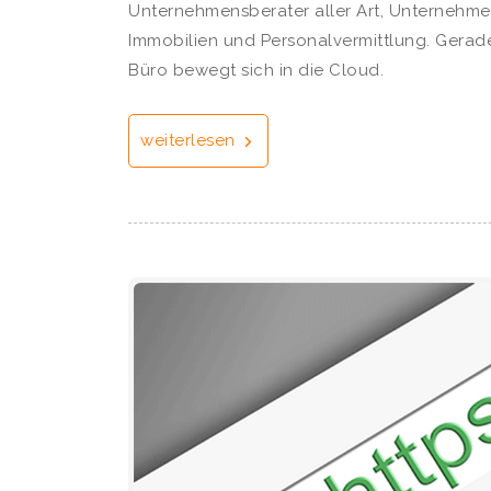
Unternehmensberater aller Art, Unternehme
Immobilien und Personalvermittlung. Gerade
Büro bewegt sich in die Cloud.
weiterlesen