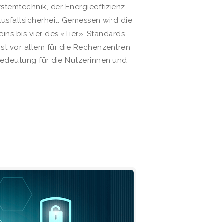
stemtechnik, der Energieeffizienz,
usfallsicherheit. Gemessen wird die
ins bis vier des «Tier»-Standards.
st vor allem für die Rechenzentren
deutung für die Nutzerinnen und