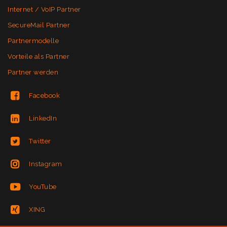
Internet / VoIP Partner
SecureMail Partner
Partnermodelle
Vorteile als Partner
Partner werden
Facebook
LinkedIn
Twitter
Instagram
YouTube
XING