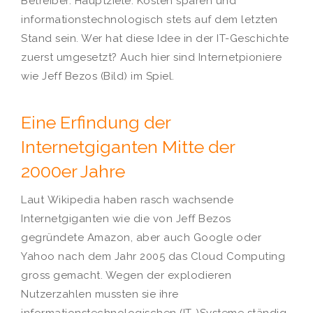
Betreiber. Hauptziele: Kosten sparen und
informationstechnologisch stets auf dem letzten
Stand sein. Wer hat diese Idee in der IT-Geschichte
zuerst umgesetzt? Auch hier sind Internetpioniere
wie Jeff Bezos (Bild) im Spiel.
Eine Erfindung der
Internetgiganten Mitte der
2000er Jahre
Laut Wikipedia haben rasch wachsende
Internetgiganten wie die von Jeff Bezos
gegründete Amazon, aber auch Google oder
Yahoo nach dem Jahr 2005 das Cloud Computing
gross gemacht. Wegen der explodieren
Nutzerzahlen mussten sie ihre