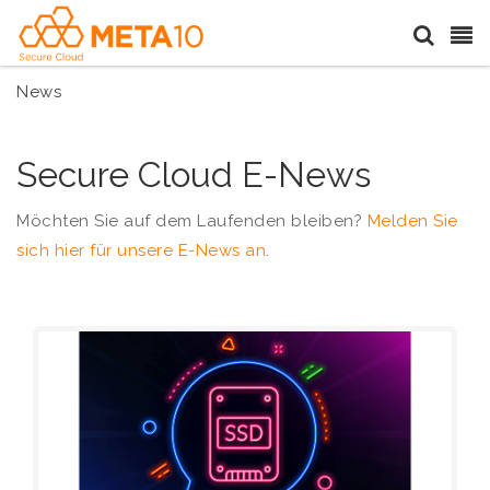
News
Secure Cloud E-News
Möchten Sie auf dem Laufenden bleiben?
Melden Sie
sich hier für unsere E-News an
.