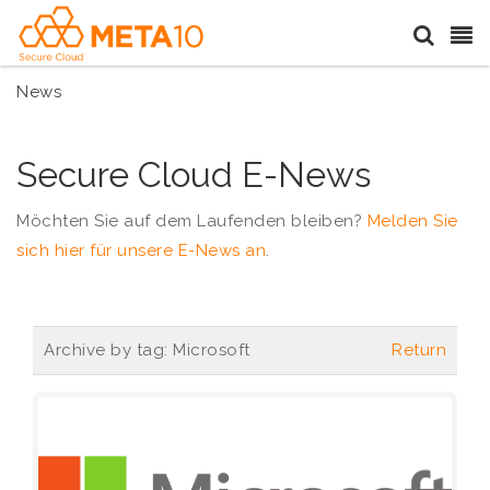
News
Secure Cloud E-News
Möchten Sie auf dem Laufenden bleiben?
Melden Sie
sich hier für unsere E-News an
.
Archive by tag:
Microsoft
Return