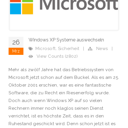
Windows XP Systeme auswechseln
26
,
Microsoft
Sicherheit
|
News
|
Mrz
View Counts (2802)
Mehr als zwölf Jahre hat das Betriebssystem von
Microsoft jetzt schon auf dem Buckel. Als es am 25.
Oktober 2001 erschien, war es eine fantastische
Software, die zu Recht ein Riesenerfolg wurde.
Doch auch wenn Windows XP auf so vielen
Rechnern immer noch klaglos seinen Dienst
verrichtet, ist es höchste Zeit, dass es in den
Ruhestand geschickt wird. Denn schon jetzt ist es