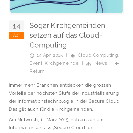
Sogar Kirchgemeinden
14
setzen auf das Cloud-
Apr
Computing
14 Apr, 2015
|
Cloud Computing
,
Event
,
Kirchgemeinde
|
News
|
Return
Immer mehr Branchen entdecken die grossen
Vorteile der höchsten Stufe der Industrialisierung
der Informationstechnologie in der Secure Cloud.
Das gilt auch für die Kirchgemeinden.
Am Mittwoch, 11. März 2015, haben sich am
Informationsanlass „Secure Cloud für