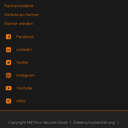
Partnermodelle
Vorteile als Partner
Partner werden
Facebook
LinkedIn
Twitter
Instagram
YouTube
XING
Copyright META10 Secure Cloud
|
Datenschutzerklärung
|