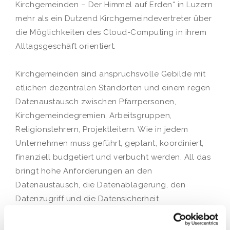
Kirchgemeinden – Der Himmel auf Erden“ in Luzern
mehr als ein Dutzend Kirchgemeindevertreter über
die Möglichkeiten des Cloud-Computing in ihrem
Alltagsgeschäft orientiert.
Kirchgemeinden sind anspruchsvolle Gebilde mit
etlichen dezentralen Standorten und einem regen
Datenaustausch zwischen Pfarrpersonen,
Kirchgemeindegremien, Arbeitsgruppen,
Religionslehrern, Projektleitern. Wie in jedem
Unternehmen muss geführt, geplant, koordiniert,
finanziell budgetiert und verbucht werden. All das
bringt hohe Anforderungen an den
Datenaustausch, die Datenablagerung, den
Datenzugriff und die Datensicherheit.
Erprobte Lösung in der Secure Cloud