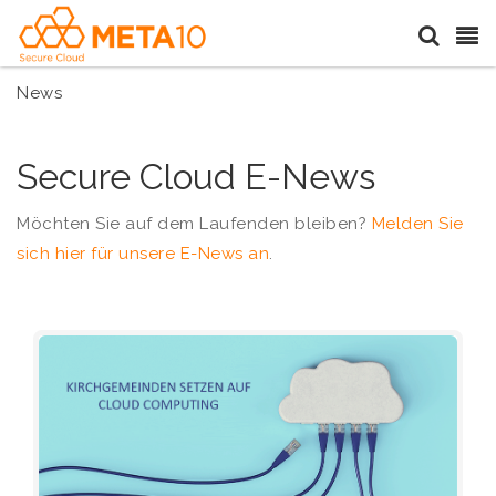
News
Secure Cloud E-News
Möchten Sie auf dem Laufenden bleiben?
Melden Sie
sich hier für unsere E-News an
.