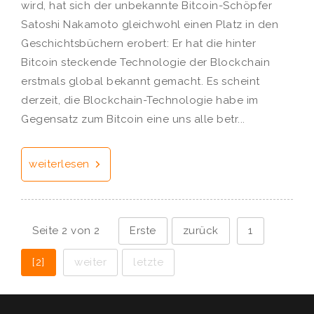
wird, hat sich der unbekannte Bitcoin-Schöpfer
Satoshi Nakamoto gleichwohl einen Platz in den
Geschichtsbüchern erobert: Er hat die hinter
Bitcoin steckende Technologie der Blockchain
erstmals global bekannt gemacht. Es scheint
derzeit, die Blockchain-Technologie habe im
Gegensatz zum Bitcoin eine uns alle betr...
weiterlesen
Seite 2 von 2
Erste
zurück
1
[2]
weiter
letzte