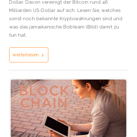
Dollar. Davon vereinigt der Bitcoin rund 46
Milliarden US-Dollar auf sich. Lesen Sie, welches
sonst noch bekannte Kryptowährungen sind und
was das jamaikanische Bobteam (Bild) damit zu
tun hat.
weiterlesen