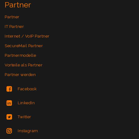
Partner
Partner
IT Partner
Internet / VoIP Partner
SecureMail Partner
Partnermodelle
Vorteile als Partner
Partner werden
Facebook
LinkedIn
Twitter
Instagram