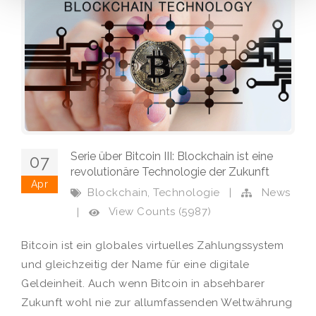
Serie über Bitcoin III: Blockchain ist eine
07
revolutionäre Technologie der Zukunft
Apr
,
Blockchain
Technologie
|
News
View Counts (5987)
|
Bitcoin ist ein globales virtuelles Zahlungssystem
und gleichzeitig der Name für eine digitale
Geldeinheit. Auch wenn Bitcoin in absehbarer
Zukunft wohl nie zur allumfassenden Weltwährung