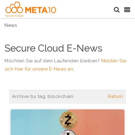
News
Secure Cloud E-News
Möchten Sie auf dem Laufenden bleiben?
Melden Sie
sich hier für unsere E-News an
.
Archive by tag:
blockchain
Return