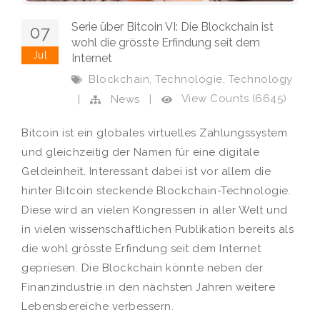
Serie über Bitcoin VI: Die Blockchain ist
07
wohl die grösste Erfindung seit dem
Jul
Internet
,
,
Blockchain
Technologie
Technology
View Counts (6645)
|
News
|
Bitcoin ist ein globales virtuelles Zahlungssystem
und gleichzeitig der Namen für eine digitale
Geldeinheit. Interessant dabei ist vor allem die
hinter Bitcoin steckende Blockchain-Technologie.
Diese wird an vielen Kongressen in aller Welt und
in vielen wissenschaftlichen Publikation bereits als
die wohl grösste Erfindung seit dem Internet
gepriesen. Die Blockchain könnte neben der
Finanzindustrie in den nächsten Jahren weitere
Lebensbereiche verbessern.