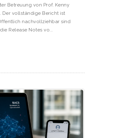
ter Betreuung von Prof. Kenny
Der vollständige Bericht ist
 Öffentlich nachvollziehbar sind
die Release Notes vo...