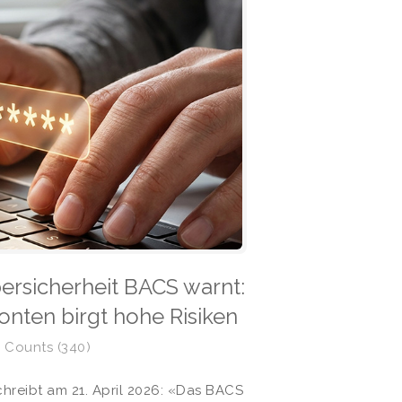
ersicherheit BACS warnt:
Konten birgt hohe Risiken
 Counts (340)
hreibt am 21. April 2026: «Das BACS