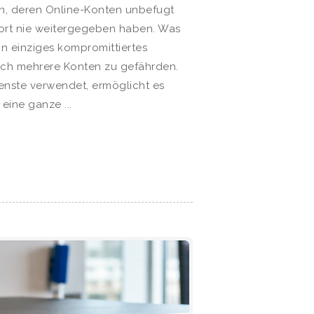
n, deren Online-Konten unbefugt
ort nie weitergegeben haben. Was
ein einziges kompromittiertes
eich mehrere Konten zu gefährden.
enste verwendet, ermöglicht es
eine ganze ...