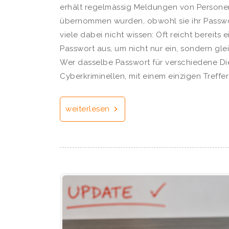
erhält regelmässig Meldungen von Persone
übernommen wurden, obwohl sie ihr Passw
viele dabei nicht wissen: Oft reicht bereits 
Passwort aus, um nicht nur ein, sondern gl
Wer dasselbe Passwort für verschiedene Di
Cyberkriminellen, mit einem einzigen Treffer 
weiterlesen