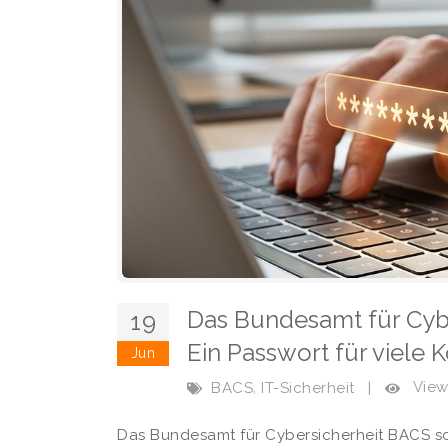
Das Bundesamt für Cyb
19
Ein Passwort für viele 
Jun
,
View
BACS
IT-Sicherheit
|
Das Bundesamt für Cybersicherheit BACS sc