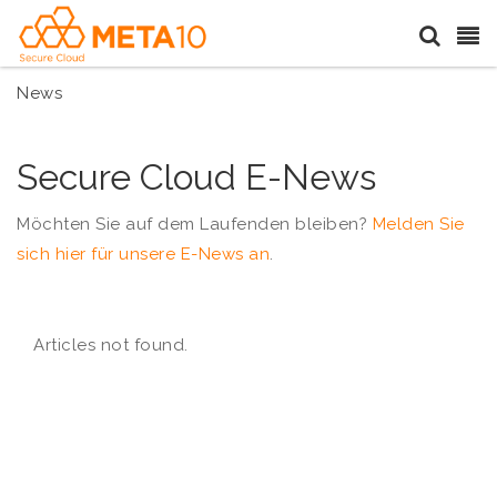
News
Secure Cloud E-News
Möchten Sie auf dem Laufenden bleiben?
Melden Sie
sich hier für unsere E-News an
.
Articles not found.