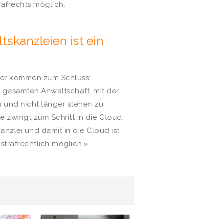
rafrechts möglich.
tskanzleien ist ein
eiger kommen zum Schluss:
 gesamten Anwaltschaft, mit der
n und nicht länger stehen zu
 zwingt zum Schritt in die Cloud.
kanzlei und damit in die Cloud ist
strafrechtlich möglich.»