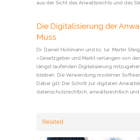
aus der Sicht des Anwaltsrechts und des St
Die Digitalisierung der Anwal
Muss
Dr. Daniel Hürlimann und lic. Iur. Martin St
«Gesetzgeber und Markt verlangen von der
längst laufenden Digitalisierung mitzugehe
bleiben. Die Verwendung moderner Software
Dabei gilt: Der Schritt zur digitalen Anwalts
datenschutzrechtlich, anwaltsrechtlich und 
Related