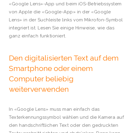
«Google Lens»-App und beim iOS-Betriebssystem
von Apple die «Google-App» in der «Google
Lens» in der Suchleiste links vom Mikrofon-Symbol
integriert ist. Lesen Sie einige Hinweise, wie das
ganz einfach funktioniert.
Den digitalisierten Text auf dem
Smartphone oder einem
Computer beliebig
weiterverwenden
In «Google Lens» muss man einfach das
Texterkennungssymbol wählen und die Kamera auf
den handschriftlichen Text oder den gedruckten