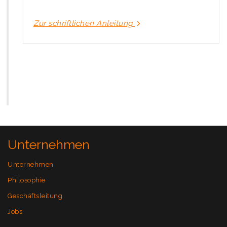
Zur schriftlichen Anleitung
Unternehmen
Unternehmen
Philosophie
Geschäftsleitung
Jobs