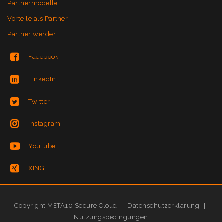
Partnermodelle
Vorteile als Partner
Partner werden
Facebook
LinkedIn
Twitter
Instagram
YouTube
XING
Copyright META10 Secure Cloud
|
Datenschutzerklärung
|
Nutzungsbedingungen