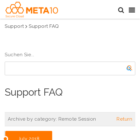
Support
Support FAQ
Suchen Sie...
Support FAQ
Archive by category:
Remote Session
Return
July 2018