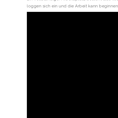
loggen sich ein und die Arbeit kann beginnen