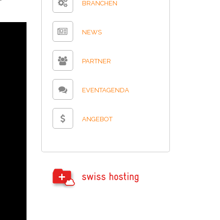
BRANCHEN
NEWS
PARTNER
EVENTAGENDA
ANGEBOT