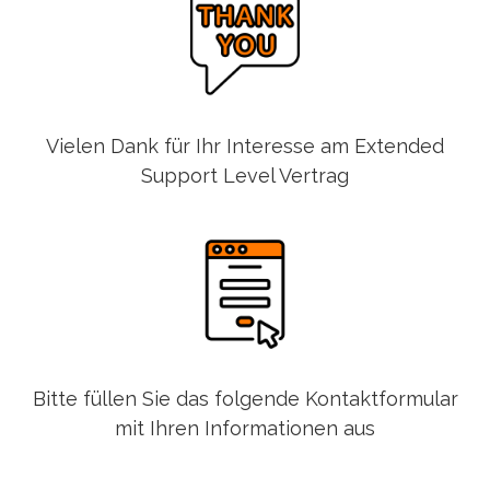
Vielen Dank für Ihr Interesse am Extended
Support Level Vertrag
Bitte füllen Sie das folgende Kontaktformular
mit Ihren Informationen aus