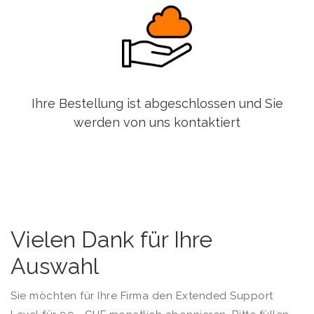
Ihre Bestellung ist abgeschlossen und Sie
werden von uns kontaktiert
Vielen Dank für Ihre
Auswahl
Sie möchten für Ihre Firma den Extended Support