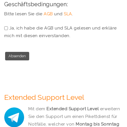
Geschäftsbedingungen:
Bitte lesen Sie die
AGB
und
SLA
.
Ja, ich habe die AGB und SLA gelesen und erkläre
mich mit diesen einverstanden.
Extended Support Level
Mit dem
Extended Support Level
erweitern
Sie den Support um einen Pikettdienst für
Notfälle, welcher von
Montag bis Sonntag