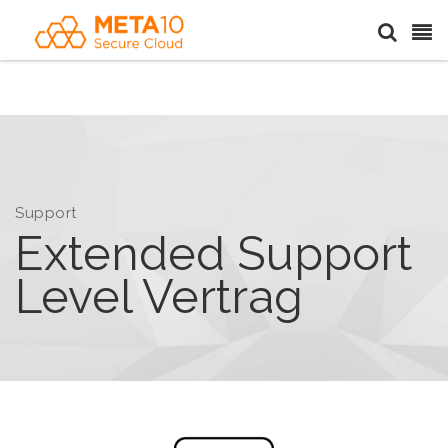
Support
Extended Support
Level Vertrag