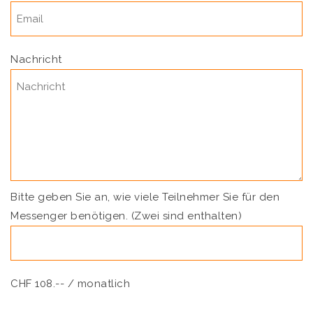
Nachricht
Bitte geben Sie an, wie viele Teilnehmer Sie für den
Messenger benötigen. (Zwei sind enthalten)
CHF 108.-- / monatlich