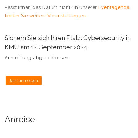
Passt Ihnen das Datum nicht? In unserer
Eventagenda
finden Sie weitere Veranstaltungen
.
Sichern Sie sich Ihren Platz: Cybersecurity in
KMU am 12. September 2024
Anmeldung abgeschlossen.
Anreise