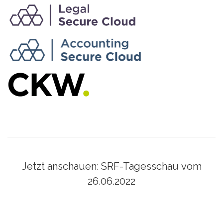
Jetzt anschauen: SRF-Tagesschau vom
26.06.2022