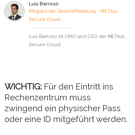
Luis Barroso
Mitglied der Geschäftsleitung - META10
Secure Cloud
Luis Barroso ist CMO und CSO der META10
Secure Cloud.
WICHTIG:
Für den Eintritt ins
Rechenzentrum muss
zwingend ein physischer Pass
oder eine ID mitgeführt werden.