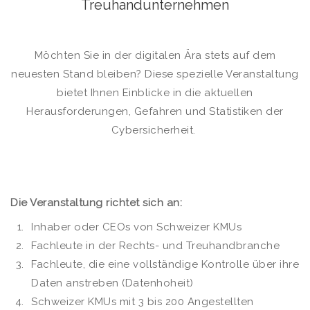
Treuhandunternehmen
Möchten Sie in der digitalen Ära stets auf dem
neuesten Stand bleiben? Diese spezielle Veranstaltung
bietet Ihnen Einblicke in die aktuellen
Herausforderungen, Gefahren und Statistiken der
Cybersicherheit.
Die Veranstaltung richtet sich an:
Inhaber oder CEOs von Schweizer KMUs
Fachleute in der Rechts- und Treuhandbranche
Fachleute, die eine vollständige Kontrolle über ihre
Daten anstreben (Datenhoheit)
Schweizer KMUs mit 3 bis 200 Angestellten