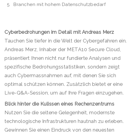
Branchen mit hohem Datenschutzbedarf
Cyberbedrohungen im Detail mit Andreas Merz
Tauchen Sie tiefer in die Welt der Cybergefahren ein.
Andreas Merz, Inhaber der META10 Secure Cloud,
präsentiert Ihnen nicht nur fundierte Analysen und
spezifische Bedrohungsstatistiken, sondern zeigt
auch Cybermassnahmen auf, mit denen Sie sich
optimal schützen können. Zusätzlich bietet er eine
Live-Q&A-Session, um auf Ihre Fragen einzugehen.
Blick hinter die Kulissen eines Rechenzentrums
Nutzen Sie die seltene Gelegenheit, modernste
technologische Infrastrukturen hautnah zu erleben.
Gewinnen Sie einen Eindruck von den neuesten