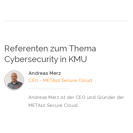
Referenten zum Thema
Cybersecurity in KMU
Andreas Merz
CEO - META10 Secure Cloud
Andreas Merz ist der CEO und Gründer der
META10 Secure Cloud.