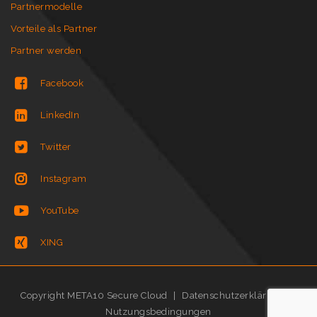
Partnermodelle
Vorteile als Partner
Partner werden
Facebook
LinkedIn
Twitter
Instagram
YouTube
XING
Copyright META10 Secure Cloud
|
Datenschutzerklärung
|
Nutzungsbedingungen