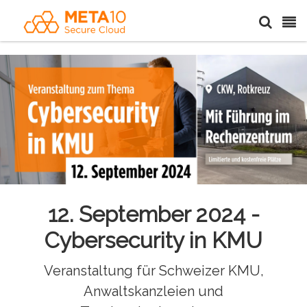
12. September 2024 -
Cybersecurity in KMU
Veranstaltung für Schweizer KMU,
Anwaltskanzleien und