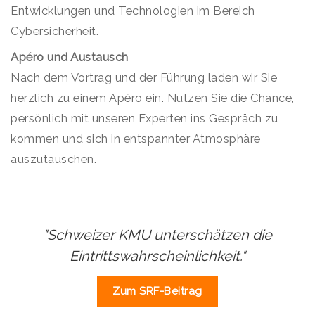
Entwicklungen und Technologien im Bereich
Cybersicherheit.
Apéro und Austausch
Nach dem Vortrag und der Führung laden wir Sie
herzlich zu einem Apéro ein. Nutzen Sie die Chance,
persönlich mit unseren Experten ins Gespräch zu
kommen und sich in entspannter Atmosphäre
auszutauschen.
"Schweizer KMU unterschätzen die
Eintrittswahrscheinlichkeit."
Zum SRF-Beitrag